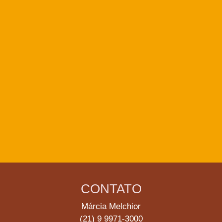
CONTATO
Márcia Melchior
(21) 9 9971-3000